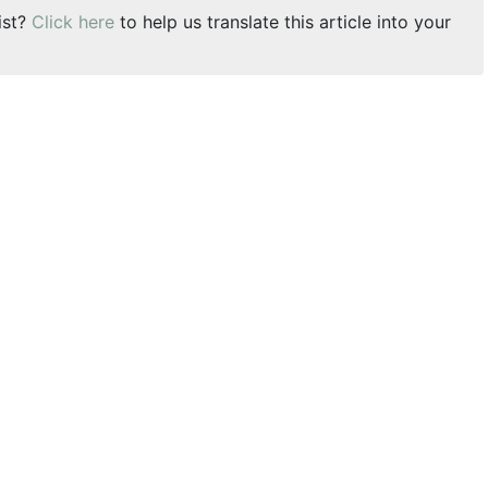
ist?
Click here
to help us translate this article into your