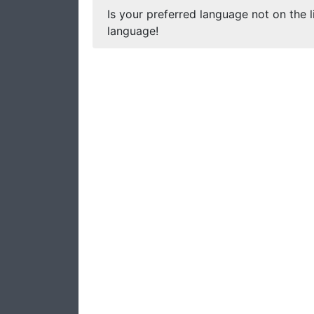
Is your preferred language not on the l
language!