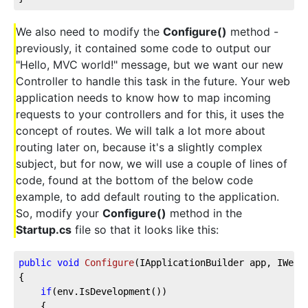
We also need to modify the
Configure()
method -
previously, it contained some code to output our
"Hello, MVC world!" message, but we want our new
Controller to handle this task in the future. Your web
application needs to know how to map incoming
requests to your controllers and for this, it uses the
concept of routes. We will talk a lot more about
routing later on, because it's a slightly complex
subject, but for now, we will use a couple of lines of
code, found at the bottom of the below code
example, to add default routing to the application.
So, modify your
Configure()
method in the
Startup.cs
file so that it looks like this:
public
void
Configure
(
IApplicationBuilder app, IWebH
{
if
(env.IsDevelopment())
    {