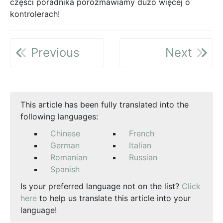
części poradnika porozmawiamy dużo więcej o
kontrolerach!
Previous
Next
This article has been fully translated into the
following languages:
Chinese
French
German
Italian
Romanian
Russian
Spanish
Is your preferred language not on the list?
Click
here
to help us translate this article into your
language!