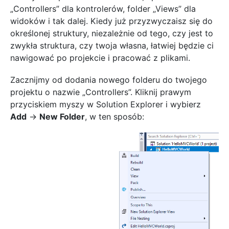
„Controllers” dla kontrolerów, folder „Views” dla
widoków i tak dalej. Kiedy już przyzwyczaisz się do
określonej struktury, niezależnie od tego, czy jest to
zwykła struktura, czy twoja własna, łatwiej będzie ci
nawigować po projekcie i pracować z plikami.
Zacznijmy od dodania nowego folderu do twojego
projektu o nazwie „Controllers”. Kliknij prawym
przyciskiem myszy w Solution Explorer i wybierz
Add
->
New Folder
, w ten sposób: