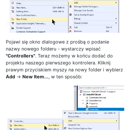
Pojawi się okno dialogowe z prośbą o podanie
nazwy nowego folderu - wystarczy wpisać
"Controllers"
. Teraz możemy w końcu dodać do
projektu naszego pierwszego kontrolera. Kliknij
prawym przyciskiem myszy na nowy folder i wybierz
Add
->
New Item...
, w ten sposób: