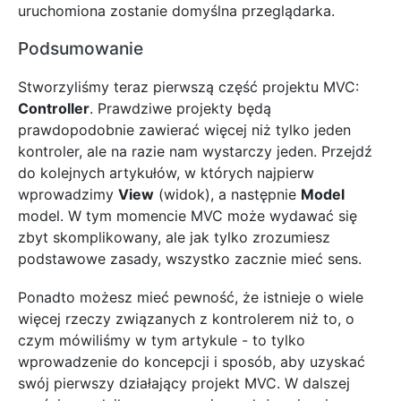
uruchomiona zostanie domyślna przeglądarka.
Podsumowanie
Stworzyliśmy teraz pierwszą część projektu MVC:
Controller
. Prawdziwe projekty będą
prawdopodobnie zawierać więcej niż tylko jeden
kontroler, ale na razie nam wystarczy jeden. Przejdź
do kolejnych artykułów, w których najpierw
wprowadzimy
View
(widok), a następnie
Model
model. W tym momencie MVC może wydawać się
zbyt skomplikowany, ale jak tylko zrozumiesz
podstawowe zasady, wszystko zacznie mieć sens.
Ponadto możesz mieć pewność, że istnieje o wiele
więcej rzeczy związanych z kontrolerem niż to, o
czym mówiliśmy w tym artykule - to tylko
wprowadzenie do koncepcji i sposób, aby uzyskać
swój pierwszy działający projekt MVC. W dalszej