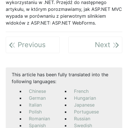
wykorzystaniu w .NET. Przejdź do następnego
artykułu, w którym porozmawiamy, jak ASP.NET MVC
wypada w porównaniu z pierwotnym silnikiem
widoków z ASP.NET: ASP.NET WebForms.
Previous
Next
This article has been fully translated into the
following languages:
Chinese
French
German
Hungarian
Italian
Japanese
Polish
Portuguese
Romanian
Russian
Spanish
Swedish