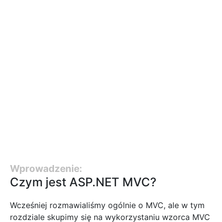
Wprowadzenie:
Czym jest ASP.NET MVC?
Wcześniej rozmawialiśmy ogólnie o MVC, ale w tym
rozdziale skupimy się na wykorzystaniu wzorca MVC