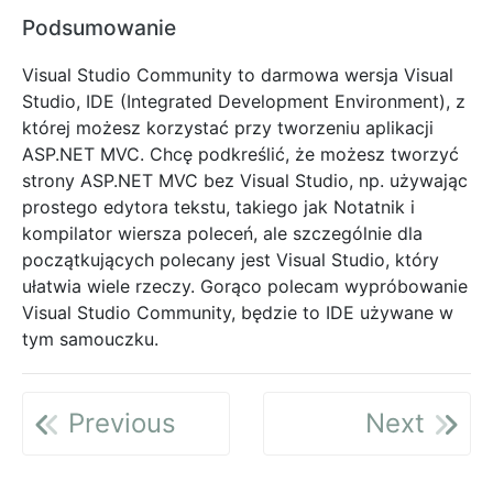
Podsumowanie
Visual Studio Community to darmowa wersja Visual
Studio, IDE (Integrated Development Environment), z
której możesz korzystać przy tworzeniu aplikacji
ASP.NET MVC. Chcę podkreślić, że możesz tworzyć
strony ASP.NET MVC bez Visual Studio, np. używając
prostego edytora tekstu, takiego jak Notatnik i
kompilator wiersza poleceń, ale szczególnie dla
początkujących polecany jest Visual Studio, który
ułatwia wiele rzeczy. Gorąco polecam wypróbowanie
Visual Studio Community, będzie to IDE używane w
tym samouczku.
Previous
Next