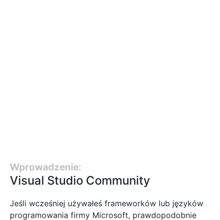
Wprowadzenie:
Visual Studio Community
Jeśli wcześniej używałeś frameworków lub języków
programowania firmy Microsoft, prawdopodobnie