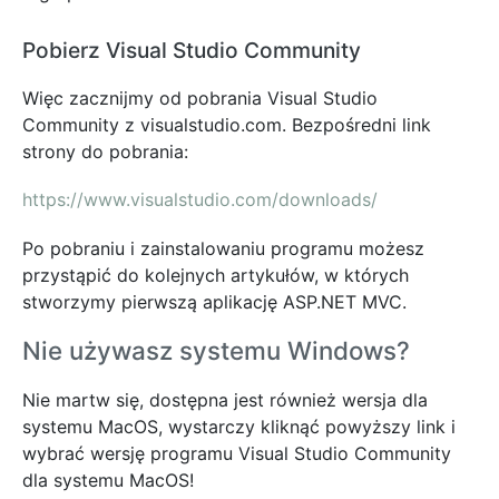
Pobierz Visual Studio Community
Więc zacznijmy od pobrania Visual Studio
Community z visualstudio.com. Bezpośredni link
strony do pobrania:
https://www.visualstudio.com/downloads/
Po pobraniu i zainstalowaniu programu możesz
przystąpić do kolejnych artykułów, w których
stworzymy pierwszą aplikację ASP.NET MVC.
Nie używasz systemu Windows?
Nie martw się, dostępna jest również wersja dla
systemu MacOS, wystarczy kliknąć powyższy link i
wybrać wersję programu Visual Studio Community
dla systemu MacOS!